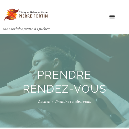
Massothérapeute à Québec
PRENDRE
RENDEZ-VOUS
Accueil
Prendre rendez-vous