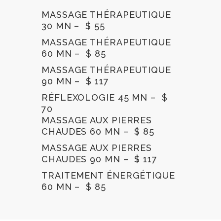
MASSAGE THÉRAPEUTIQUE
30 MN – $ 55
MASSAGE THÉRAPEUTIQUE
60 MN – $ 85
MASSAGE THÉRAPEUTIQUE
90 MN – $ 117
RÉFLEXOLOGIE 45 MN – $
70
MASSAGE AUX PIERRES
CHAUDES 60 MN – $ 85
MASSAGE AUX PIERRES
CHAUDES 90 MN – $ 117
TRAITEMENT ÉNERGÉTIQUE
60 MN – $ 85