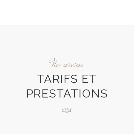
Nos services
TARIFS ET
PRESTATIONS