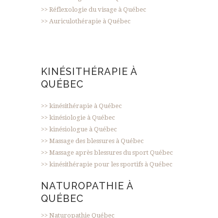
>> Réflexologie du visage à Québec
>> Auriculothérapie à Québec
KINÉSITHÉRAPIE À
QUÉBEC
>> kinésithérapie à Québec
>> kinésiologie à Québec
>> kinésiologue à Québec
>> Massage des blessures à Québec
>> Massage après blessures du sport Québec
>> kinésithérapie pour les sportifs à Québec
NATUROPATHIE À
QUÉBEC
>> Naturopathie Québec