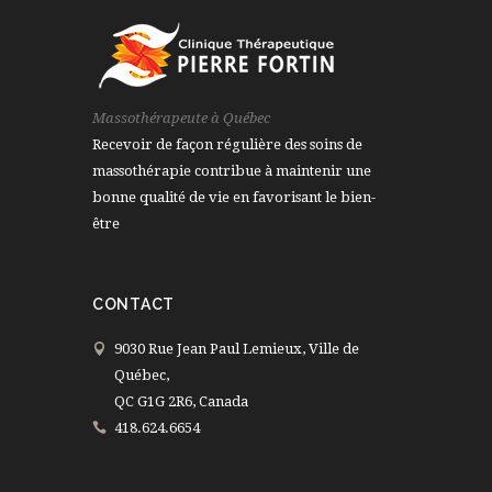
Massothérapeute à Québec
Recevoir de façon régulière des soins de
massothérapie contribue à maintenir une
bonne qualité de vie en favorisant le bien-
être
CONTACT
9030 Rue Jean Paul Lemieux, Ville de
Québec,
QC G1G 2R6, Canada
418.624.6654