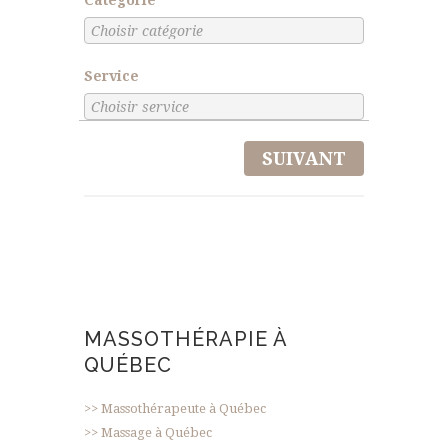
Service
SUIVANT
MASSOTHÉRAPIE À
QUÉBEC
>> Massothérapeute à Québec
>> Massage à Québec