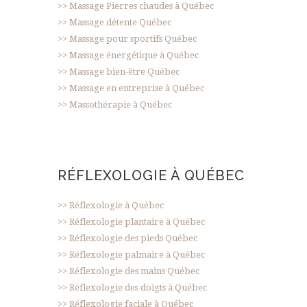
>> Massage Pierres chaudes à Québec
>> Massage détente Québec
>> Massage pour sportifs Québec
>> Massage énergétique à Québec
>> Massage bien-être Québec
>> Massage en entreprise à Québec
>> Massothérapie à Québec
RÉFLEXOLOGIE À QUÉBEC
>> Réflexologie à Québec
>> Réflexologie plantaire à Québec
>> Réflexologie des pieds Québec
>> Réflexologie palmaire à Québec
>> Réflexologie des mains Québec
>> Réflexologie des doigts à Québec
>> Réflexologie faciale à Québec